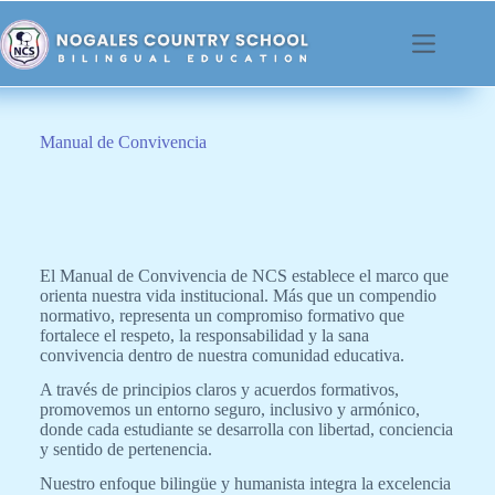
contenido
Manual de Convivencia
El Manual de Convivencia de NCS establece el marco que
orienta nuestra vida institucional. Más que un compendio
normativo, representa un compromiso formativo que
fortalece el respeto, la responsabilidad y la sana
convivencia dentro de nuestra comunidad educativa.
A través de principios claros y acuerdos formativos,
promovemos un entorno seguro, inclusivo y armónico,
donde cada estudiante se desarrolla con libertad, conciencia
y sentido de pertenencia.
Nuestro enfoque bilingüe y humanista integra la excelencia