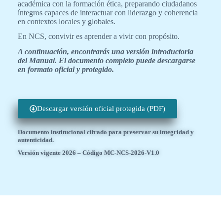
académica con la formación ética, preparando ciudadanos
íntegros capaces de interactuar con liderazgo y coherencia
en contextos locales y globales.
En NCS, convivir es aprender a vivir con propósito.
A continuación, encontrarás una versión introductoria
del Manual. El documento completo puede descargarse
en formato oficial y protegido.
Descargar versión oficial protegida (PDF)
Documento institucional cifrado para preservar su integridad y
autenticidad.
Versión vigente 2026 – Código MC-NCS-2026-V1.0