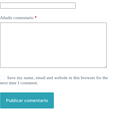
Añadir comentario
*
Save my name, email and website in this browser for the
next time I comment.
Publicar comentario