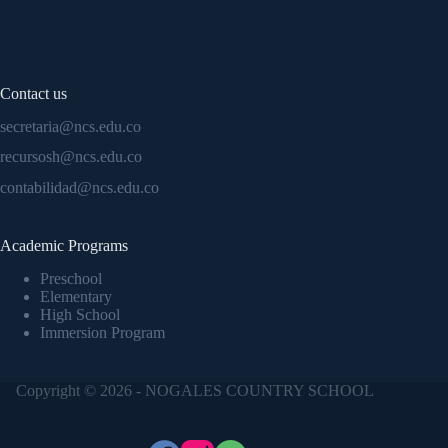
Contact us
secretaria@ncs.edu.co
recursosh@ncs.edu.co
contabilidad@ncs.edu.co
Academic Programs
Preschool
Elementary
High School
Immersion Program
Copyright © 2026 - NOGALES COUNTRY SCHOOL