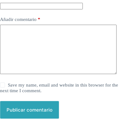
Añadir comentario
*
Save my name, email and website in this browser for the
next time I comment.
Publicar comentario