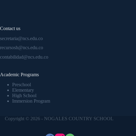
Contact us
secretaria@ncs.edu.co
recursosh@ncs.edu.co
contabilidad@ncs.edu.co
Academic Programs
Preschool
Elementary
High School
Immersion Program
Copyright © 2026 - NOGALES COUNTRY SCHOOL